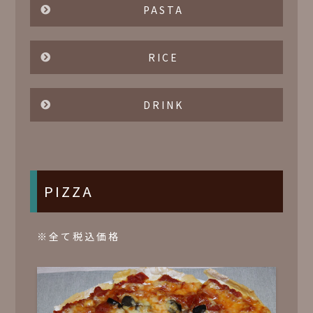
PASTA
RICE
DRINK
PIZZA
※全て税込価格