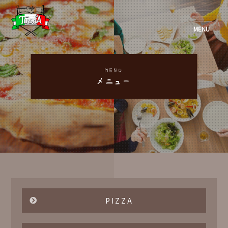
MENU
MENU
メニュー
PIZZA