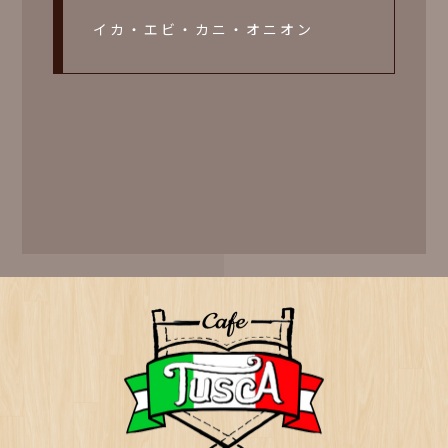
イカ・エビ・カニ・オニオン